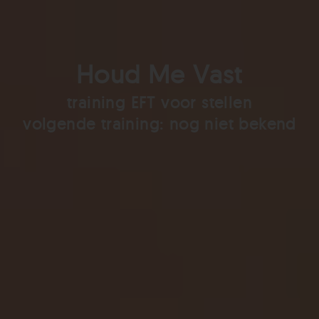
Houd Me Vast
training EFT voor stellen
volgende training: nog niet bekend