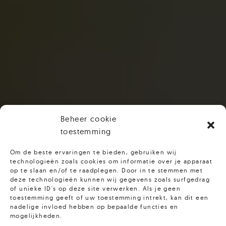
Beheer cookie
toestemming
Om de beste ervaringen te bieden, gebruiken wij
technologieën zoals cookies om informatie over je apparaat
op te slaan en/of te raadplegen. Door in te stemmen met
deze technologieën kunnen wij gegevens zoals surfgedrag
of unieke ID's op deze site verwerken. Als je geen
toestemming geeft of uw toestemming intrekt, kan dit een
nadelige invloed hebben op bepaalde functies en
mogelijkheden.