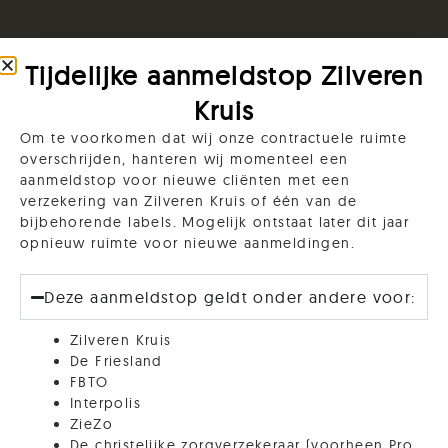
Tijdelijke aanmeldstop Zilveren
Kruis
Om te voorkomen dat wij onze contractuele ruimte
overschrijden, hanteren wij momenteel een
aanmeldstop voor nieuwe cliënten met een
verzekering van Zilveren Kruis of één van de
bijbehorende labels. Mogelijk ontstaat later dit jaar
opnieuw ruimte voor nieuwe aanmeldingen.
Deze aanmeldstop geldt onder andere voor:
Zilveren Kruis
De Friesland
FBTO
Interpolis
ZieZo
De christelijke zorgverzekeraar (voorheen Pro