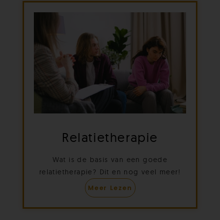
Relatietherapie
Wat is de basis van een goede
relatietherapie? Dit en nog veel meer!
Meer Lezen