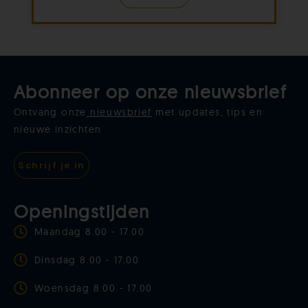
Abonneer op onze nieuwsbrief
Ontvang onze
nieuwsbrief
met updates, tips en
nieuwe inzichten
Schrijf je in
Openingstijden
Maandag 8.00 - 17.00
Dinsdag 8.00 - 17.00
Woensdag 8.00 - 17.00