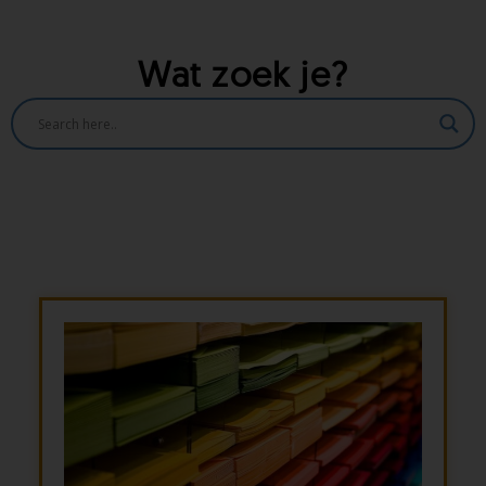
Wat zoek je?