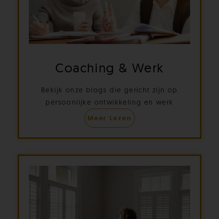
Coaching & Werk
Bekijk onze blogs die gericht zijn op
persoonlijke ontwikkeling en werk
Meer Lezen