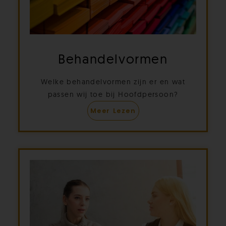
Behandelvormen
Welke behandelvormen zijn er en wat
passen wij toe bij Hoofdpersoon?
Meer Lezen