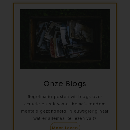
Onze Blogs
Regelmatig posten wij blogs over
actuele en relevante thema's rondom
mentale gezondheid. Nieuwsgierig naar
wat er allemaal te lezen valt?
Meer Lezen