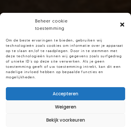
Beheer cookie
toestemming
Om de beste ervaringen te bieden, gebruiken wij
technologieën zoals cookies om informatie over je apparaat
op te slaan en/of te raadplegen. Door in te stemmen met
deze technologieën kunnen wij gegevens zoals surfgedrag
of unieke ID's op deze site verwerken. Als je geen
toestemming geeft of uw toestemming intrekt, kan dit een
nadelige invloed hebben op bepaalde functies en
mogelijkheden.
Accepteren
Weigeren
Bekijk voorkeuren