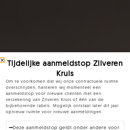
Tijdelijke aanmeldstop Zilveren
Kruis
Om te voorkomen dat wij onze contractuele ruimte
overschrijden, hanteren wij momenteel een
aanmeldstop voor nieuwe cliënten met een
verzekering van Zilveren Kruis of één van de
bijbehorende labels. Mogelijk ontstaat later dit jaar
opnieuw ruimte voor nieuwe aanmeldingen.
Deze aanmeldstop geldt onder andere voor: