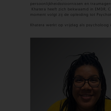
persoonlijkheidsstoornissen en traumager
Khatera heeft zich bekwaamd in EMDR, C
moment volgt zij de opleiding tot Psycho
Khatera werkt op vrijdag als psycholoog 