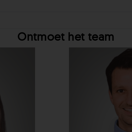
Ontmoet het team