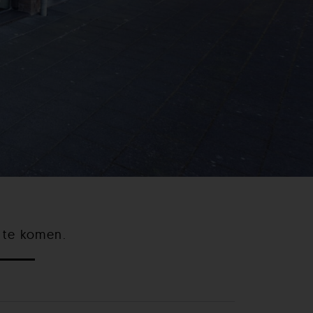
 te komen.