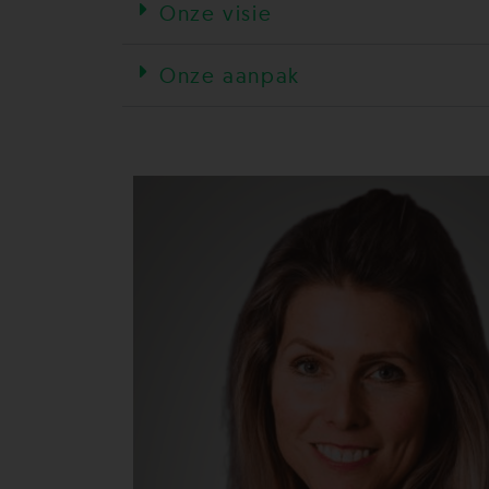
Onze visie
Onze aanpak