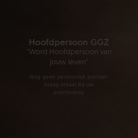
Hoofdpersoon GGZ
"Word Hoofdpersoon van
jouw leven"
Nog geen persoonlijk portaal?
Vraag ernaar bij uw
psycholoog