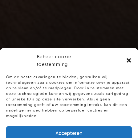
Beheer cookie
toestemming
Om de beste ervaringen te bieden, gebruiken wij
technologieën zoals cookies om informatie over je apparaat
op te slaan en/of te raadplegen. Door in te stemmen met
deze technologieën kunnen wij gegevens zoals surfgedrag
of unieke ID's op deze site verwerken. Als je geen
toestemming geeft of uw toestemming intrekt, kan dit een
nadelige invloed hebben op bepaalde functies en
mogelijkheden.
Accepteren