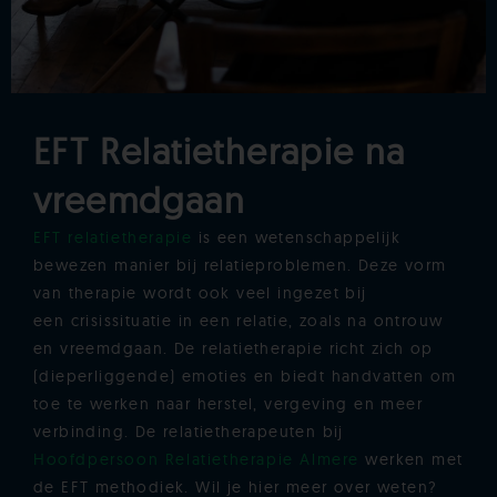
EFT Relatietherapie na
vreemdgaan
EFT relatietherapie
is een wetenschappelijk
bewezen manier bij relatieproblemen. Deze vorm
van therapie wordt ook veel ingezet bij
een crisissituatie in een relatie, zoals na ontrouw
en vreemdgaan. De relatietherapie richt zich op
(dieperliggende) emoties en biedt handvatten om
toe te werken naar herstel, vergeving en meer
verbinding. De relatietherapeuten bij
Hoofdpersoon Relatietherapie Almere
werken met
de EFT methodiek. Wil je hier meer over weten?