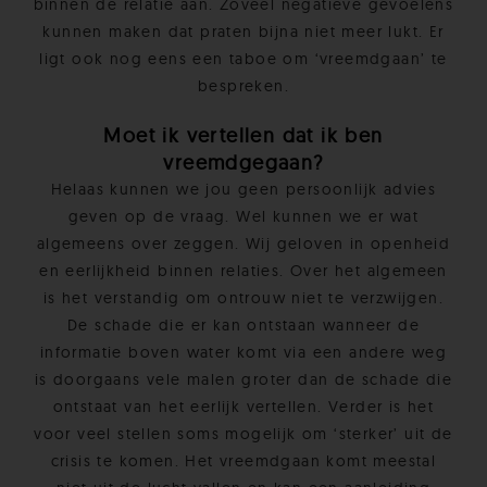
binnen de relatie aan. Zoveel negatieve gevoelens
kunnen maken dat praten bijna niet meer lukt. Er
ligt ook nog eens een taboe om ‘vreemdgaan’ te
bespreken.
Moet ik vertellen dat ik ben
vreemdgegaan?
Helaas kunnen we jou geen persoonlijk advies
geven op de vraag. Wel kunnen we er wat
algemeens over zeggen. Wij geloven in openheid
en eerlijkheid binnen relaties. Over het algemeen
is het verstandig om ontrouw niet te verzwijgen.
De schade die er kan ontstaan wanneer de
informatie boven water komt via een andere weg
is doorgaans vele malen groter dan de schade die
ontstaat van het eerlijk vertellen. Verder is het
voor veel stellen soms mogelijk om ‘sterker’ uit de
crisis te komen. Het vreemdgaan komt meestal