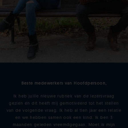
Beste medewerkers van Hoofdpersoon,
Ik heb jullie nieuwe rubriek van de lezersvraag
gezien en dit heeft mij gemotiveerd tot het stellen
van de volgende vraag. Ik heb al tien jaar een relatie
en we hebben samen ook een kind. Ik ben 3
maanden geleden vreemdgegaan. Moet ik mijn