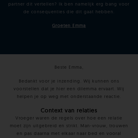
partner dit vertellen? Ik ben namelijk erg bang voor
de consequenties die dit gaat hebben.
Groeten Emma
Beste Emma,
Bedankt voor je inzending. Wij kunnen ons
voorstellen dat je hier een dilemma ervaart. Wij
helpen je op weg met onderstaande reactie.
Context van relaties
Vroeger waren de regels over hoe een relatie
moet zijn uitgebreid en strikt. Man-vrouw, trouwen
en pas daarna met elkaar naar bed en vooral