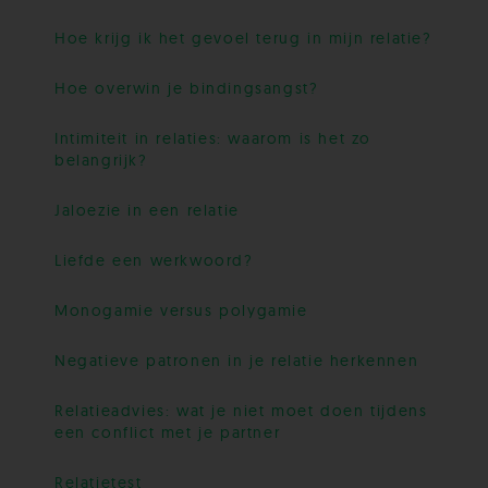
Hoe krijg ik het gevoel terug in mijn relatie?
Hoe overwin je bindingsangst?
Intimiteit in relaties: waarom is het zo
belangrijk?
Jaloezie in een relatie
Liefde een werkwoord?
Monogamie versus polygamie
Negatieve patronen in je relatie herkennen
Relatieadvies: wat je niet moet doen tijdens
een conflict met je partner
Relatietest