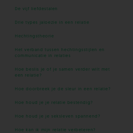
De vijf liefdestalen
Drie types jaloezie in een relatie
Hechtingstheorie
Het verband tussen hechtingsstijlen en
communicatie in relaties
Hoe beslis je of je samen verder wilt met
een relatie?
Hoe doorbreek je de sleur in een relatie?
Hoe houd je je relatie bestendig?
Hoe houd je je seksleven spannend?
Hoe kan ik mijn relatie verbeteren?