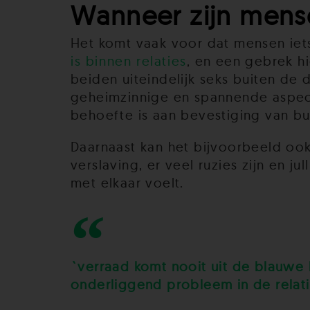
Wanneer zijn mens
Het komt vaak voor dat mensen iets 
is binnen relaties
, en een gebrek hi
beiden uiteindelijk seks buiten de 
geheimzinnige en spannende aspect 
behoefte is aan bevestiging van bu
Daarnaast kan het bijvoorbeeld ook
verslaving, er veel ruzies zijn en
met elkaar voelt.
`verraad komt nooit uit de blauwe l
onderliggend probleem in de relati