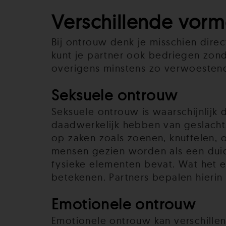
Verschillende vor
Bij ontrouw denk je misschien direc
kunt je partner ook bedriegen zond
overigens minstens zo verwoestend 
Seksuele ontrouw
Seksuele ontrouw is waarschijnlijk
daadwerkelijk hebben van geslach
op zaken zoals zoenen, knuffelen, 
mensen gezien worden als een duide
fysieke elementen bevat. Wat het e
betekenen. Partners bepalen hierin
Emotionele ontrouw
Emotionele ontrouw kan verschille