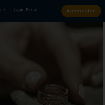
t
Login Portal
Aanmelden