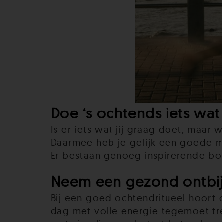
Doe ‘s ochtends iets wat 
Is er iets wat jij graag doet, maar 
Daarmee heb je gelijk een goede mo
Er bestaan genoeg inspirerende boe
Neem een gezond ontbij
Bij een goed ochtendritueel hoort 
dag met volle energie tegemoet tre