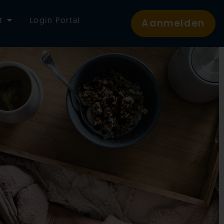
t
Login Portal
Aanmelden