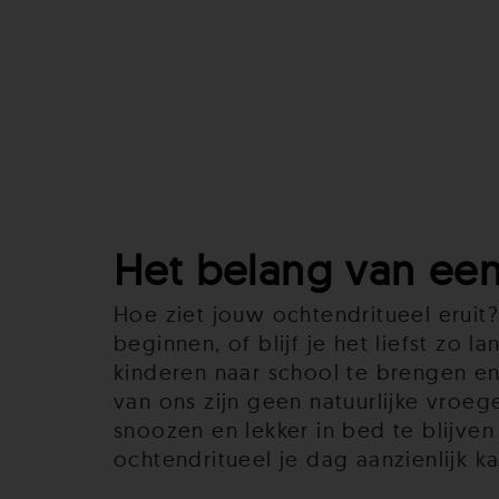
Het belang van een
Hoe ziet jouw ochtendritueel eruit?
beginnen, of blijf je het liefst zo 
kinderen naar school te brengen en
van ons zijn geen natuurlijke vroeg
snoozen en lekker in bed te blijven
ochtendritueel je dag aanzienlijk 