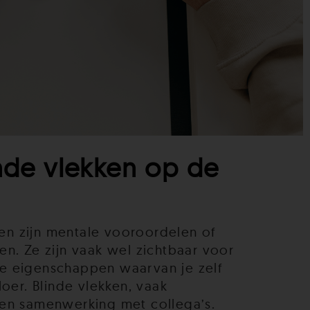
de vlekken op de
ken zijn mentale vooroordelen of
n. Ze zijn vaak wel zichtbaar voor
de eigenschappen waarvan je zelf
oer. Blinde vlekken, vaak
 en samenwerking met collega’s.