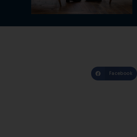
Facebook