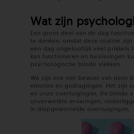
Wat zijn psycholog
Een groot deel van de dag functio
te denken, omdat deze routine zijn
een dag ongelooflijk veel prikkels 
kan functioneren en beslissingen k
psychologische blinde vlekken.
We zijn ons niet bewust van deze b
emoties en gedragingen. Het zijn s
en onze overtuigingen. De blinde v
onverwerkte ervaringen, onderligg
in diepgewortelde overtuigingen.