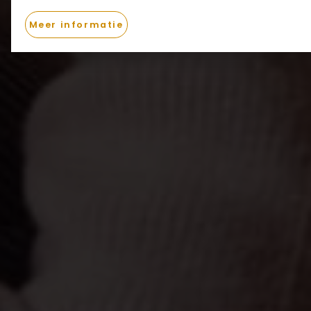
Meer informatie