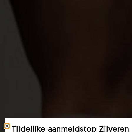
Tijdelijke aanmeldstop Zilveren