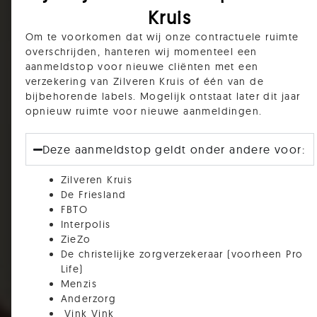
Kruis
Om te voorkomen dat wij onze contractuele ruimte
overschrijden, hanteren wij momenteel een
aanmeldstop voor nieuwe cliënten met een
verzekering van Zilveren Kruis of één van de
bijbehorende labels. Mogelijk ontstaat later dit jaar
opnieuw ruimte voor nieuwe aanmeldingen.
Deze aanmeldstop geldt onder andere voor:
Zilveren Kruis
De Friesland
FBTO
Interpolis
ZieZo
De christelijke zorgverzekeraar (voorheen Pro
Life)
Menzis
Anderzorg
Vink Vink