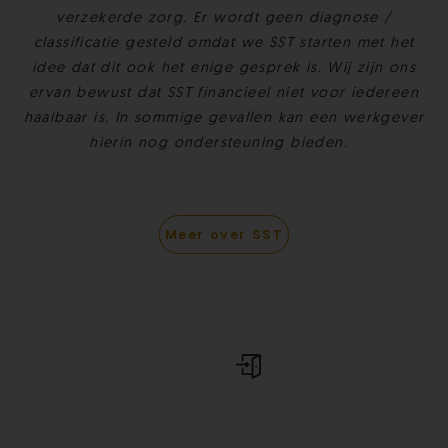
verzekerde zorg. Er wordt geen diagnose /
classificatie gesteld omdat we SST starten met het
idee dat dit ook het enige gesprek is. Wij zijn ons
ervan bewust dat SST financieel niet voor iedereen
haalbaar is. In sommige gevallen kan een werkgever
hierin nog ondersteuning bieden.
Meer over SST