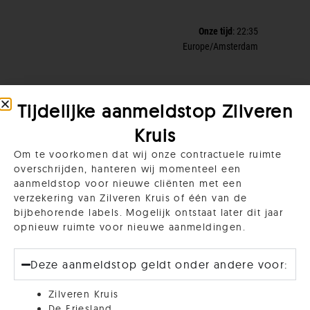
Tijdelijke aanmeldstop Zilveren
Kruis
Om te voorkomen dat wij onze contractuele ruimte
overschrijden, hanteren wij momenteel een
aanmeldstop voor nieuwe cliënten met een
verzekering van Zilveren Kruis of één van de
bijbehorende labels. Mogelijk ontstaat later dit jaar
opnieuw ruimte voor nieuwe aanmeldingen.
Deze aanmeldstop geldt onder andere voor:
Zilveren Kruis
De Friesland