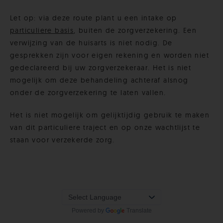
Let op: via deze route plant u een intake op
particuliere basis
, buiten de zorgverzekering. Een
verwijzing van de huisarts is niet nodig. De
gesprekken zijn voor eigen rekening en worden niet
gedeclareerd bij uw zorgverzekeraar. Het is niet
mogelijk om deze behandeling achteraf alsnog
onder de zorgverzekering te laten vallen.
Het is niet mogelijk om gelijktijdig gebruik te maken
van dit particuliere traject en op onze wachtlijst te
staan voor verzekerde zorg.