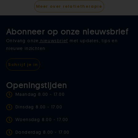
Meer over relatietherapie
Abonneer op onze nieuwsbrief
Ontvang onze
nieuwsbrief
met updates, tips en
nieuwe inzichten
Schrijf je in
Openingstijden
Maandag 8.00 - 17.00
Dinsdag 8.00 - 17.00
Woensdag 8.00 - 17.00
Donderdag 8.00 - 17.00