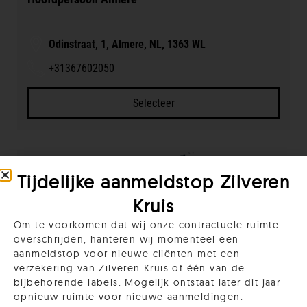
Tijdelijke aanmeldstop Zilveren
Kruis
Om te voorkomen dat wij onze contractuele ruimte
overschrijden, hanteren wij momenteel een
aanmeldstop voor nieuwe cliënten met een
verzekering van Zilveren Kruis of één van de
bijbehorende labels. Mogelijk ontstaat later dit jaar
opnieuw ruimte voor nieuwe aanmeldingen.