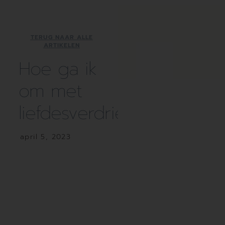
TERUG NAAR ALLE
ARTIKELEN
Hoe ga ik
om met
liefdesverdriet?
april 5, 2023