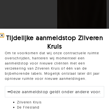
Tijdelijke aanmeldstop Zilveren
Kruis
Om te voorkomen dat wij onze contractuele ruimte
overschrijden, hanteren wij momenteel een
aanmeldstop voor nieuwe cliënten met een
verzekering van Zilveren Kruis of één van de
bijbehorende labels. Mogelijk ontstaat later dit jaar
opnieuw ruimte voor nieuwe aanmeldingen.
Deze aanmeldstop geldt onder andere voor:
Zilveren Kruis
De Friesland