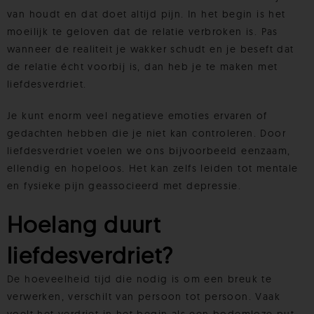
van houdt en dat doet altijd pijn. In het begin is het
moeilijk te geloven dat de relatie verbroken is. Pas
wanneer de realiteit je wakker schudt en je beseft dat
de relatie écht voorbij is, dan heb je te maken met
liefdesverdriet.
Je kunt enorm veel negatieve emoties ervaren of
gedachten hebben die je niet kan controleren. Door
liefdesverdriet voelen we ons bijvoorbeeld eenzaam,
ellendig en hopeloos. Het kan zelfs leiden tot mentale
en fysieke pijn geassocieerd met depressie.
Hoelang duurt
liefdesverdriet?
De hoeveelheid tijd die nodig is om een breuk te
verwerken, verschilt van persoon tot persoon. Vaak