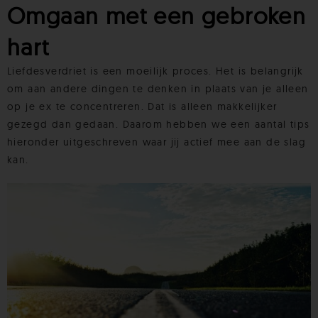
Omgaan met een gebroken
hart
Liefdesverdriet is een moeilijk proces. Het is belangrijk
om aan andere dingen te denken in plaats van je alleen
op je ex te concentreren. Dat is alleen makkelijker
gezegd dan gedaan. Daarom hebben we een aantal tips
hieronder uitgeschreven waar jij actief mee aan de slag
kan.