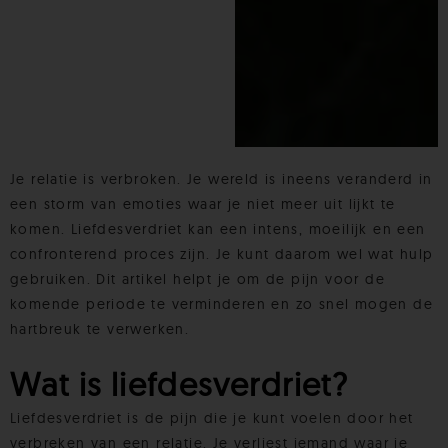
Je relatie is verbroken. Je wereld is ineens veranderd in
een storm van emoties waar je niet meer uit lijkt te
komen. Liefdesverdriet kan een intens, moeilijk en een
confronterend proces zijn. Je kunt daarom wel wat hulp
gebruiken. Dit artikel helpt je om de pijn voor de
komende periode te verminderen en zo snel mogen de
hartbreuk te verwerken.
Wat is liefdesverdriet?
Liefdesverdriet is de pijn die je kunt voelen door het
verbreken van een relatie. Je verliest iemand waar je