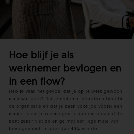
Hoe blijf je als
werknemer bevlogen en
in een flow?
Heb je vaak het gevoel dat je op je werk gewoon
maar wat doet? Dat je niet echt betrokken bent bij
de organisatie en dat je baan voor jou vooral een
manier is om je rekeningen te kunnen betalen? Je
bent zeker niet de enige met een lage mate van
bevlogenheid: minder dan 40% van de