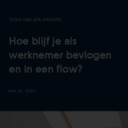
Terug naar alle artikelen
Hoe blijf je als
werknemer bevlogen
en in een flow?
mei 16, 2022