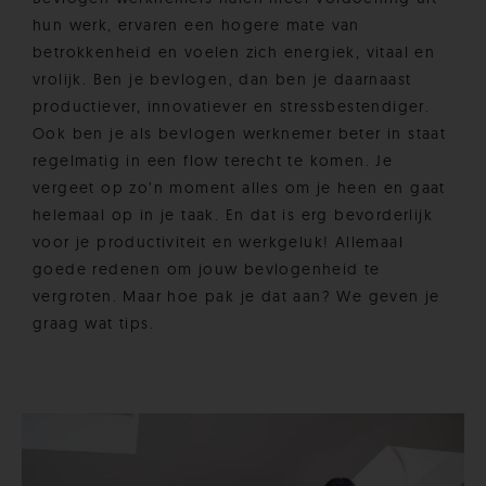
hun werk, ervaren een hogere mate van
betrokkenheid en voelen zich energiek, vitaal en
vrolijk. Ben je bevlogen, dan ben je daarnaast
productiever, innovatiever en stressbestendiger.
Ook ben je als bevlogen werknemer beter in staat
regelmatig in een flow terecht te komen. Je
vergeet op zo’n moment alles om je heen en gaat
helemaal op in je taak. En dat is erg bevorderlijk
voor je productiviteit en werkgeluk! Allemaal
goede redenen om jouw bevlogenheid te
vergroten. Maar hoe pak je dat aan? We geven je
graag wat tips.