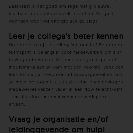
Daarnaast is het goed om regelmatig nieuwe,
haalbare doelen voor jezelf te stellen. Zo ga jij
voortaan weer vol energie aan de slag!
Leer je collega's beter kennen
Hoe goed ken jij je collega’s eigenlijk? Een goede
teamspirit is belangrijk voor medewerkers om zich
bevlogen te voelen. Ga eens een goed gesprek
met iemand aan of kom met een voorstel voor een
leuk teamuitje. Bevorder het groepsgevoel en raak
zo meer bevlogen! Je zult zien dat je als bevlogen
medewerker vanzelf vaker in een flow terechtkomt
– en daardoor automatisch meer werkgeluk
ervaart.
Vraag je organisatie en/of
leidinggevende om hulp!