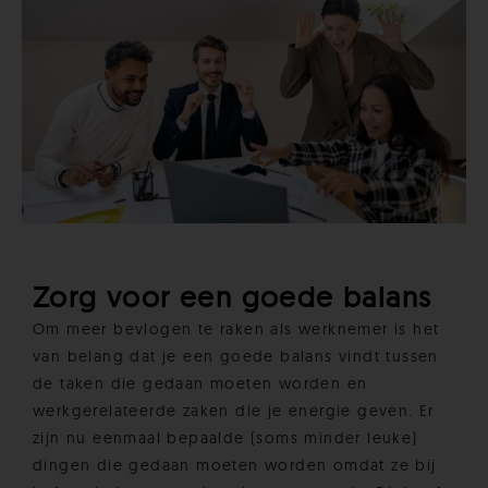
Zorg voor een goede balans
Om meer bevlogen te raken als werknemer is het
van belang dat je een goede balans vindt tussen
de taken die gedaan moeten worden en
werkgerelateerde zaken die je energie geven. Er
zijn nu eenmaal bepaalde (soms minder leuke)
dingen die gedaan moeten worden omdat ze bij