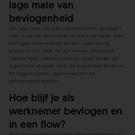
lage mate van
bevlogenheid
Een lage mate van bevlogenheid heeft gevolgen
voor zowel de werknemer als de organisatie. Niet-
bevlogen medewerkers ervaren vaak weinig
plezier in hun werk. Ze zijn minder productief,
hebben meer ziekteverzuim en zullen eerder de
organisatie verlaten. Voor de organisatie betekent
dit hogere kosten, lagere kwaliteit en
gefrustreerde klanten.
Hoe blijf je als
werknemer bevlogen en
in een flow?
Bevlogen werknemers halen meer voldoening uit