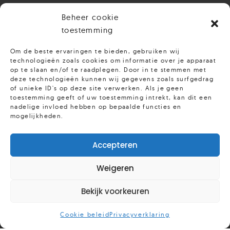
Beheer cookie
toestemming
Om de beste ervaringen te bieden, gebruiken wij
technologieën zoals cookies om informatie over je apparaat
op te slaan en/of te raadplegen. Door in te stemmen met
deze technologieën kunnen wij gegevens zoals surfgedrag
of unieke ID's op deze site verwerken. Als je geen
toestemming geeft of uw toestemming intrekt, kan dit een
nadelige invloed hebben op bepaalde functies en
mogelijkheden.
Accepteren
Weigeren
Bekijk voorkeuren
Cookie beleid
Privacyverklaring