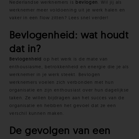
Nederlandse werknemers is
bevlogen
. Wil jij als
werknemer meer voldoening uit je werk halen en
vaker in een flow zitten? Lees snel verder!
Bevlogenheid: wat houdt
dat in?
Bevlogenheid
op het werk is de mate van
enthousiasme, betrokkenheid en energie die je als
werknemer in je werk steekt. Bevlogen
werknemers voelen zich verbonden met hun
organisatie en zijn enthousiast over hun dagelijkse
taken. Ze willen bijdragen aan het succes van de
organisatie en hebben het gevoel dat ze een
verschil kunnen maken.
De gevolgen van een