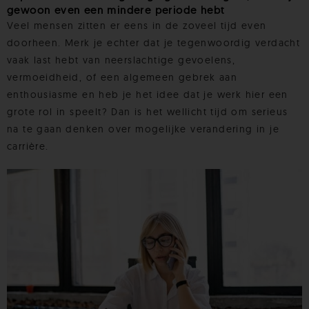
gewoon even een mindere periode hebt
Veel mensen zitten er eens in de zoveel tijd even
doorheen. Merk je echter dat je tegenwoordig verdacht
vaak last hebt van neerslachtige gevoelens,
vermoeidheid, of een algemeen gebrek aan
enthousiasme en heb je het idee dat je werk hier een
grote rol in speelt? Dan is het wellicht tijd om serieus
na te gaan denken over mogelijke verandering in je
carrière.