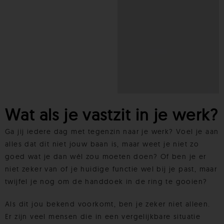
Wat als je vastzit in je werk?
Ga jij iedere dag met tegenzin naar je werk? Voel je aan
alles dat dit niet jouw baan is, maar weet je niet zo
goed wat je dan wél zou moeten doen? Of ben je er
niet zeker van of je huidige functie wel bij je past, maar
twijfel je nog om de handdoek in de ring te gooien?
Als dit jou bekend voorkomt, ben je zeker niet alleen.
Er zijn veel mensen die in een vergelijkbare situatie