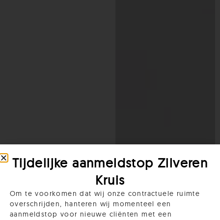
Tijdelijke aanmeldstop Zilveren
Kruis
Om te voorkomen dat wij onze contractuele ruimte
overschrijden, hanteren wij momenteel een
aanmeldstop voor nieuwe cliënten met een