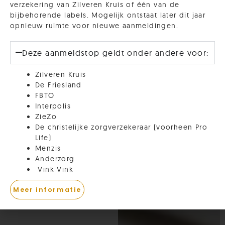
verzekering van Zilveren Kruis of één van de
bijbehorende labels. Mogelijk ontstaat later dit jaar
opnieuw ruimte voor nieuwe aanmeldingen.
Deze aanmeldstop geldt onder andere voor:
Zilveren Kruis
De Friesland
FBTO
Interpolis
ZieZo
De christelijke zorgverzekeraar (voorheen Pro
Life)
Menzis
Anderzorg
Vink Vink
Meer informatie