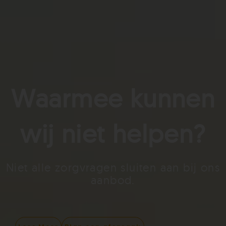
Waarmee kunnen
wij niet helpen?​
Niet alle zorgvragen sluiten aan bij ons
aanbod.