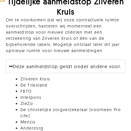
Tijdelijke aanmeldstop Zilveren
Kruis
Om te voorkomen dat wij onze contractuele ruimte
overschrijden, hanteren wij momenteel een
aanmeldstop voor nieuwe cliënten met een
verzekering van Zilveren Kruis of één van de
bijbehorende labels. Mogelijk ontstaat later dit jaar
opnieuw ruimte voor nieuwe aanmeldingen.
Deze aanmeldstop geldt onder andere voor:
Zilveren Kruis
De Friesland
FBTO
Interpolis
ZieZo
De christelijke zorgverzekeraar (voorheen Pro
Life)
Menzis
Anderzorg