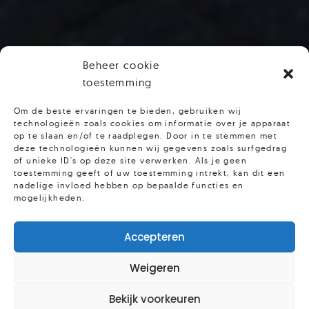
Beheer cookie
toestemming
Om de beste ervaringen te bieden, gebruiken wij
technologieën zoals cookies om informatie over je apparaat
op te slaan en/of te raadplegen. Door in te stemmen met
deze technologieën kunnen wij gegevens zoals surfgedrag
of unieke ID's op deze site verwerken. Als je geen
toestemming geeft of uw toestemming intrekt, kan dit een
nadelige invloed hebben op bepaalde functies en
mogelijkheden.
Accepteren
Weigeren
Bekijk voorkeuren