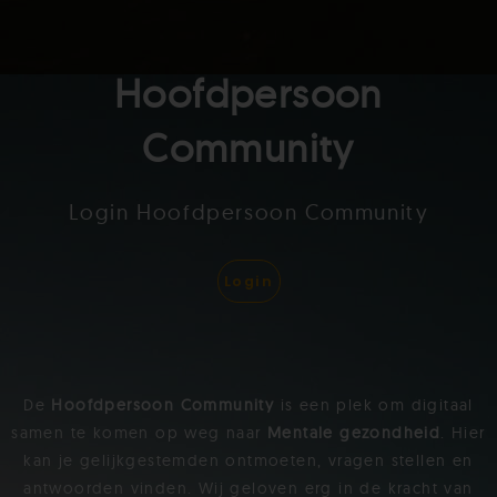
Hoofdpersoon
Community
Login Hoofdpersoon Community
Login
De
Hoofdpersoon Community
is een plek om digitaal
samen te komen op weg naar
Mentale gezondheid
. Hier
kan je gelijkgestemden ontmoeten, vragen stellen en
antwoorden vinden. Wij geloven erg in de kracht van