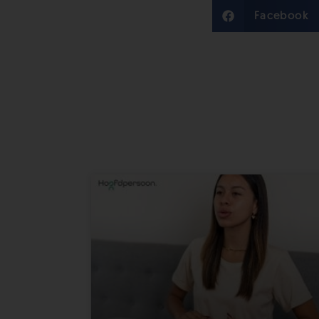
Facebook