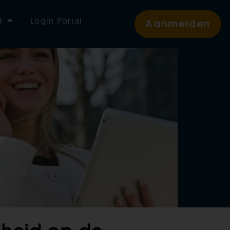
t
Login Portal
Aanmelden